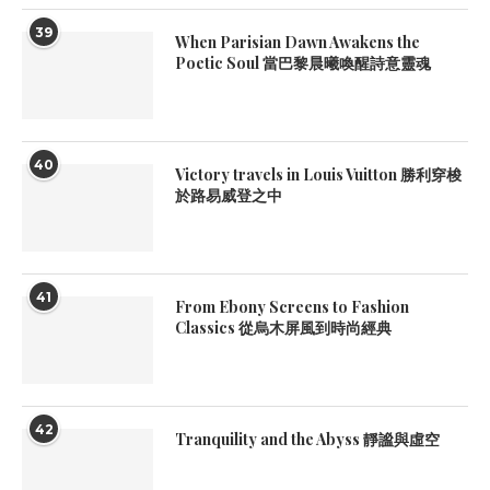
39
When Parisian Dawn Awakens the
Poetic Soul 當巴黎晨曦喚醒詩意靈魂
40
Victory travels in Louis Vuitton 勝利穿梭
於路易威登之中
41
From Ebony Screens to Fashion
Classics 從烏木屏風到時尚經典
42
Tranquility and the Abyss 靜謐與虛空