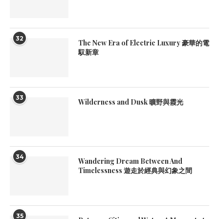
32
The New Era of Electric Luxury 豪華的電
馭新章
33
Wilderness and Dusk 曠野與霞光
34
Wandering Dream Between And
Timelessness 遊走於經典與幻象之間
35