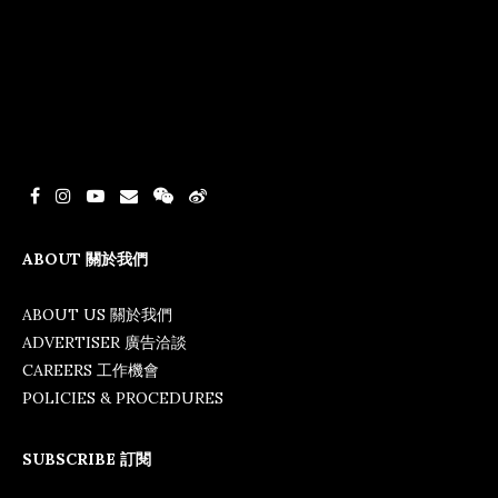
ABOUT 關於我們
ABOUT US 關於我們
ADVERTISER 廣告洽談
CAREERS 工作機會
POLICIES & PROCEDURES
SUBSCRIBE 訂閱