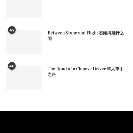
47
Between Stone and Flight 石頭與飛行之
間
48
The Road of a Chinese Driver 華人車手
之路