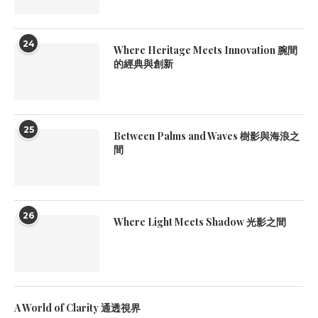
24
Where Heritage Meets Innovation 腕間
的經典與創新
25
Between Palms and Waves 樹影與海浪之
間
26
Where Light Meets Shadow 光影之間
A World of Clarity 通透視界