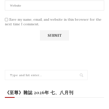
Save my name, email, and website in this browser for the
next time I comment.
《至尊》雜誌 2026年 七、八月刊