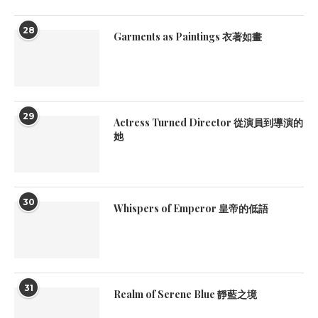
28
Garments as Paintings 衣著如畫
29
Actress Turned Director 從演員到導演的
她
30
Whispers of Emperor 皇帝的低語
31
Realm of Serene Blue 靜藍之境