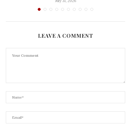
July 31, 2026
LEAVE A COMMENT