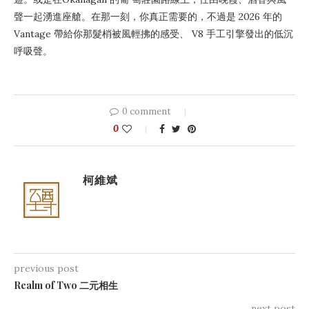
聲一起湧進座艙。在那一刻，你真正需要的，不過是 2026 年的
Vantage 帶給你那髮梢被風輕拂的感受、 V8 手工引擎發出的低沉
呼吸聲。
0 comment
0
柯維斌
previous post
Realm of Two 二元相生
next post