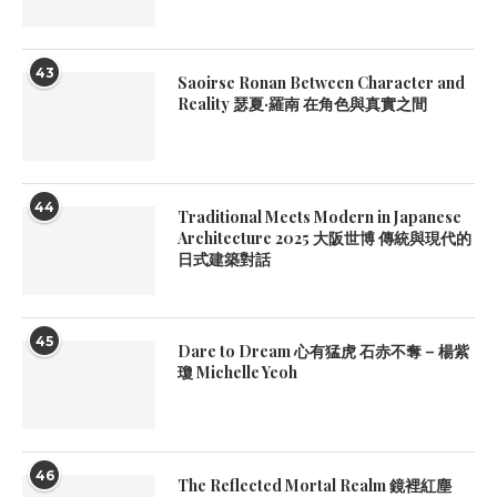
43
Saoirse Ronan Between Character and
Reality 瑟夏·羅南 在角色與真實之間
44
Traditional Meets Modern in Japanese
Architecture 2025 大阪世博 傳統與現代的
日式建築對話
45
Dare to Dream 心有猛虎 石赤不奪 – 楊紫
瓊 Michelle Yeoh
46
The Reflected Mortal Realm 鏡裡紅塵