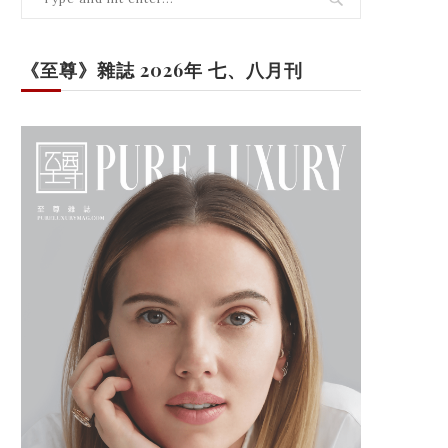
《至尊》雜誌 2026年 七、八月刊