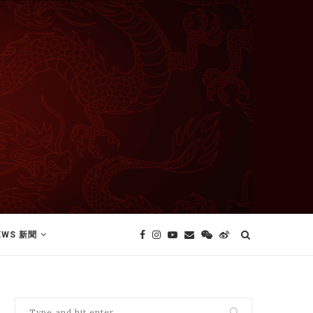
EWS 新聞