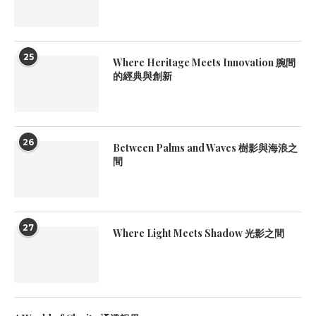
25
Where Heritage Meets Innovation 腕間
的經典與創新
26
Between Palms and Waves 樹影與海浪之
間
27
Where Light Meets Shadow 光影之間