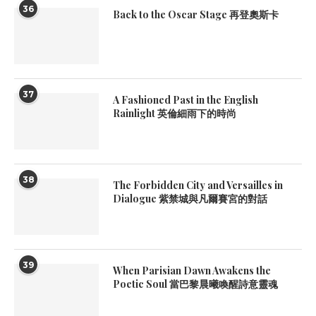
36
Back to the Oscar Stage 再登奧斯卡
37
A Fashioned Past in the English
Rainlight 英倫細雨下的時尚
38
The Forbidden City and Versailles in
Dialogue 紫禁城與凡爾賽宮的對話
39
When Parisian Dawn Awakens the
Poetic Soul 當巴黎晨曦喚醒詩意靈魂