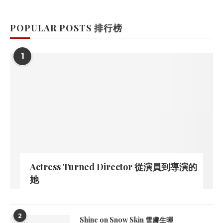
POPULAR POSTS 排行榜
1
Actress Turned Director 從演員到導演的
她
2
Shine on Snow Skin 雪膚生暉