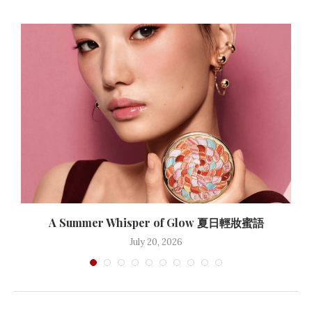
A Summer Whisper of Glow 夏日輕妝蜜語
July 20, 2026