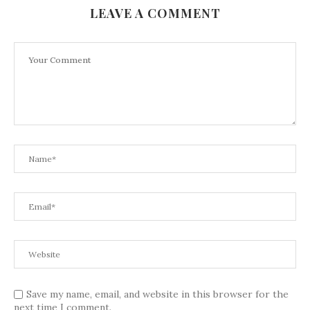
LEAVE A COMMENT
Save my name, email, and website in this browser for the
next time I comment.