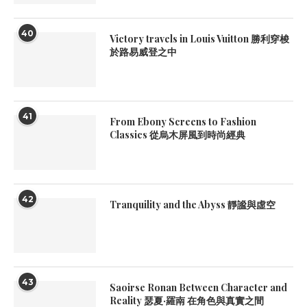
40
Victory travels in Louis Vuitton 勝利穿梭
於路易威登之中
41
From Ebony Screens to Fashion
Classics 從烏木屏風到時尚經典
42
Tranquility and the Abyss 靜謐與虛空
43
Saoirse Ronan Between Character and
Reality 瑟夏·羅南 在角色與真實之間