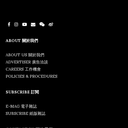
ABOUT 關於我們
ABOUT US 關於我們
ADVERTISER 廣告洽談
CAREERS 工作機會
POLICIES & PROCEDURES
SUBSCRIBE 訂閱
E-MAG 電子雜誌
SUBSCRIBE 紙版雜誌