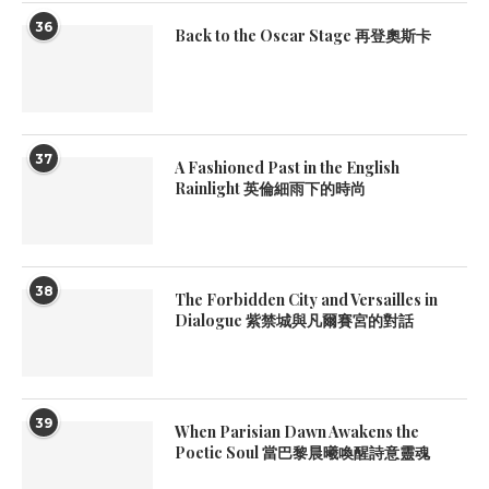
36
Back to the Oscar Stage 再登奧斯卡
37
A Fashioned Past in the English
Rainlight 英倫細雨下的時尚
38
The Forbidden City and Versailles in
Dialogue 紫禁城與凡爾賽宮的對話
39
When Parisian Dawn Awakens the
Poetic Soul 當巴黎晨曦喚醒詩意靈魂