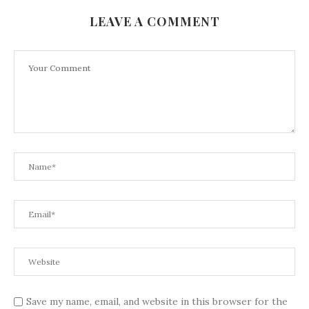
LEAVE A COMMENT
Save my name, email, and website in this browser for the