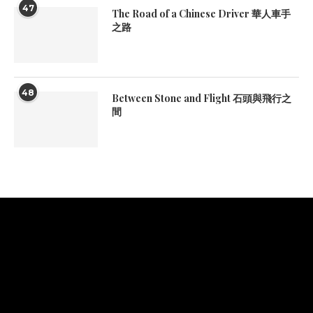
47
The Road of a Chinese Driver 華人車手
之路
48
Between Stone and Flight 石頭與飛行之
間