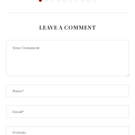
LEAVE A COMMENT