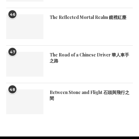
46
The Reflected Mortal Realm 鏡裡紅塵
47
The Road of a Chinese Driver 華人車手
之路
48
Between Stone and Flight 石頭與飛行之
間