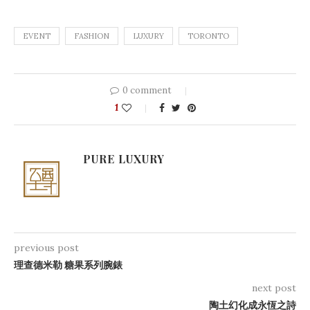
EVENT
FASHION
LUXURY
TORONTO
0 comment
1
PURE LUXURY
previous post
理查德米勒 糖果系列腕錶
next post
陶土幻化成永恆之詩