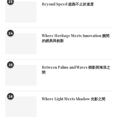
23
Beyond Speed 超跑不止於速度
24
Where Heritage Meets Innovation 腕間
的經典與創新
25
Between Palms and Waves 樹影與海浪之
間
26
Where Light Meets Shadow 光影之間