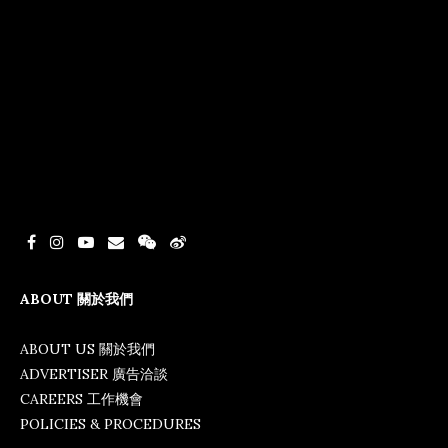
ABOUT 關於我們
ABOUT US 關於我們
ADVERTISER 廣告洽談
CAREERS 工作機會
POLICIES & PROCEDURES