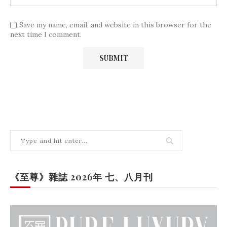
Save my name, email, and website in this browser for the
next time I comment.
《至尊》雜誌 2026年 七、八月刊