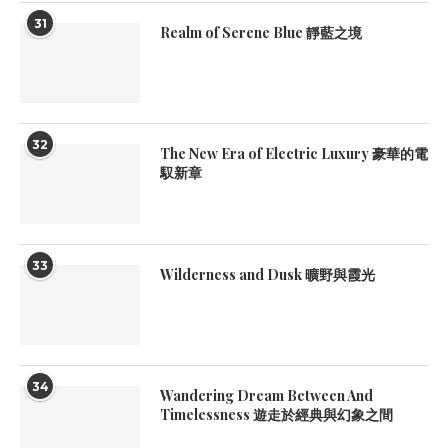
31
Realm of Serene Blue 靜藍之境
32
The New Era of Electric Luxury 豪華的電
馭新章
33
Wilderness and Dusk 曠野與霞光
34
Wandering Dream Between And
Timelessness 遊走於經典與幻象之間