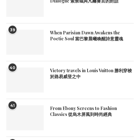
Dialogue 紫禁城與凡爾賽宮的對話
39
When Parisian Dawn Awakens the
Poetic Soul 當巴黎晨曦喚醒詩意靈魂
40
Victory travels in Louis Vuitton 勝利穿梭
於路易威登之中
41
From Ebony Screens to Fashion
Classics 從烏木屏風到時尚經典