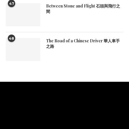
47
Between Stone and Flight 石頭與飛行之
間
48
The Road of a Chinese Driver 華人車手
之路