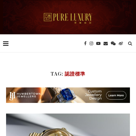
TAG:
認證標準