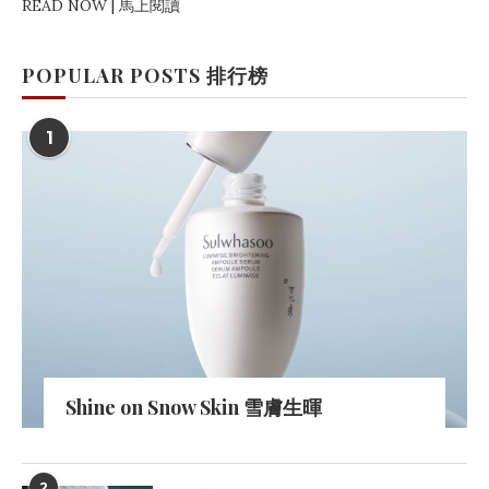
READ NOW | 馬上閱讀
POPULAR POSTS 排行榜
1
Shine on Snow Skin 雪膚生暉
2