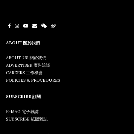
ABOUT 關於我們
ABOUT US 關於我們
ADVERTISER 廣告洽談
CAREERS 工作機會
POLICIES & PROCEDURES
SUBSCRIBE 訂閱
E-MAG 電子雜誌
SUBSCRIBE 紙版雜誌