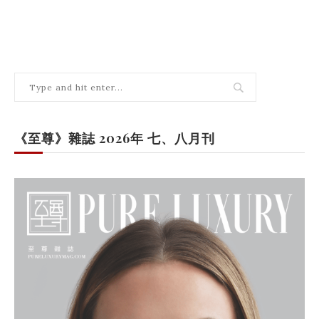
《至尊》雜誌 2026年 七、八月刊