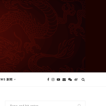
EWS 新聞