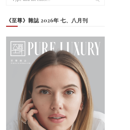
《至尊》雜誌 2026年 七、八月刊