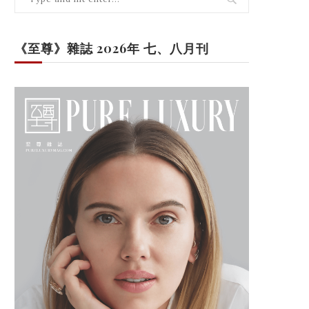
《至尊》雜誌 2026年 七、八月刊