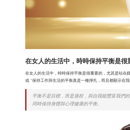
在女人的生活中，時時保持平衡是很
在女人的生活中，時時保持平衡是很重要的，尤其是站在鏡
或 “保持工作與生活的平衡真是一種掙扎，而且都顯示在我
平衡不是目標，而是過程，與自我能豐富我們的
同時保持身體與心理健康的平衡。