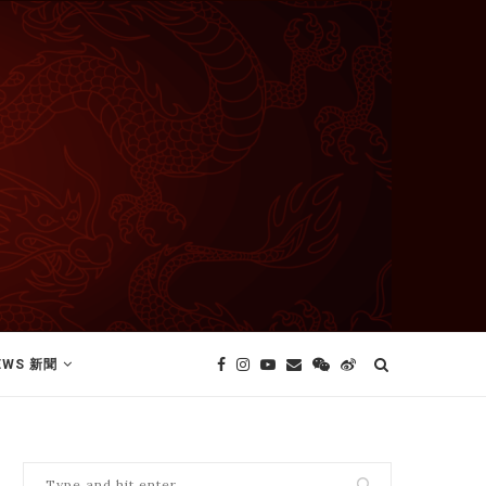
EWS 新聞