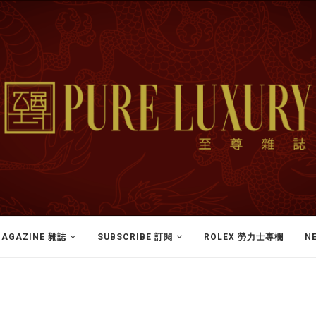
AGAZINE 雜誌
SUBSCRIBE 訂閱
ROLEX 勞力士專欄
N