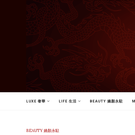
LUXE 奢華
LIFE 生活
BEAUTY 嬌顏永駐
M
BEAUTY 嬌顏永駐