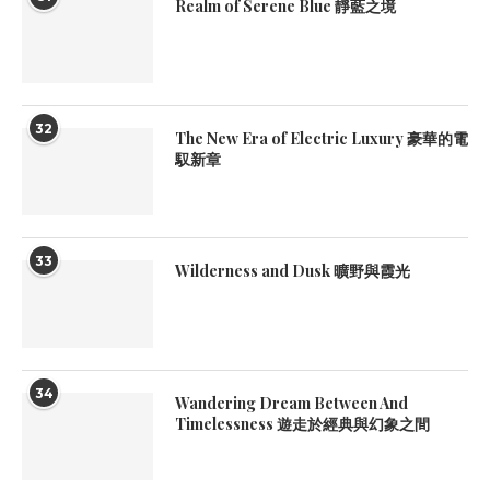
Realm of Serene Blue 靜藍之境
32
The New Era of Electric Luxury 豪華的電
馭新章
33
Wilderness and Dusk 曠野與霞光
34
Wandering Dream Between And
Timelessness 遊走於經典與幻象之間