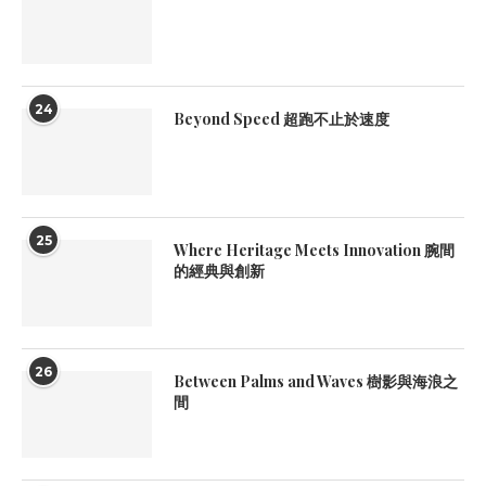
24
Beyond Speed 超跑不止於速度
25
Where Heritage Meets Innovation 腕間
的經典與創新
26
Between Palms and Waves 樹影與海浪之
間