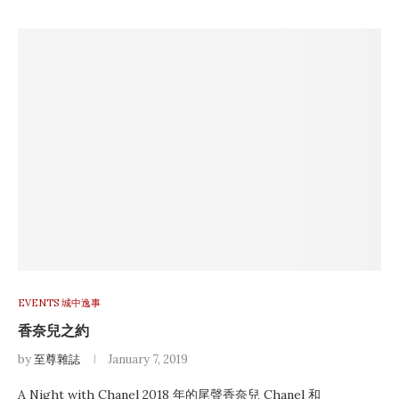
EVENTS 城中逸事
香奈兒之約
by
至尊雜誌
January 7, 2019
A Night with Chanel 2018 年的尾聲香奈兒 Chanel 和