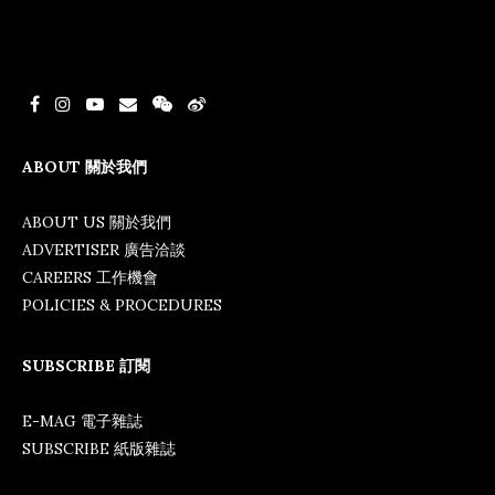
ABOUT 關於我們
ABOUT US 關於我們
ADVERTISER 廣告洽談
CAREERS 工作機會
POLICIES & PROCEDURES
SUBSCRIBE 訂閱
E-MAG 電子雜誌
SUBSCRIBE 紙版雜誌