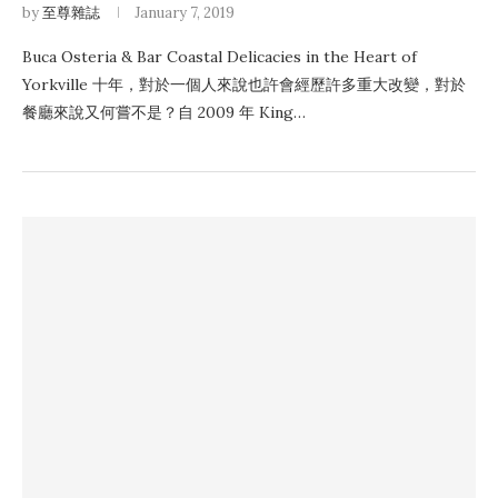
by
至尊雜誌
January 7, 2019
Buca Osteria & Bar Coastal Delicacies in the Heart of
Yorkville 十年，對於一個人來說也許會經歷許多重大改變，對於
餐廳來說又何嘗不是？自 2009 年 King…