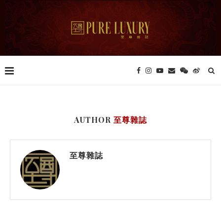
AUTHOR
至尊雜誌
至尊雜誌