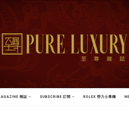
AGAZINE 雜誌
SUBSCRIBE 訂閱
ROLEX 勞力士專欄
N