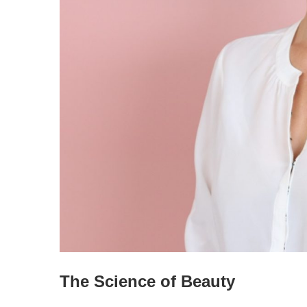
The Science of Beauty