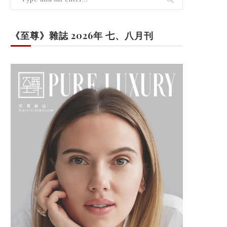
《至尊》雜誌 2026年 七、八月刊