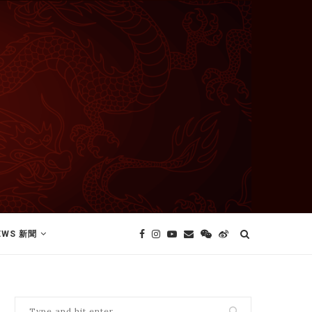
EWS 新聞