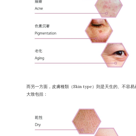
而另一方面，皮膚種類（Skin type）則是天生的、不容
大致包括：