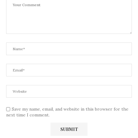
Save my name, email, and website in this browser for the
next time I comment.