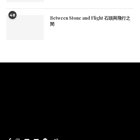
48
Between Stone and Flight 石頭與飛行之
間