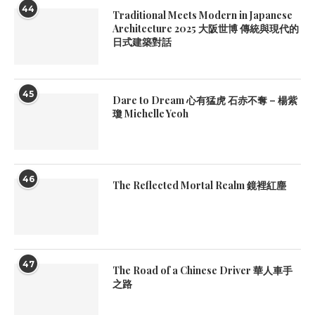
44
Traditional Meets Modern in Japanese
Architecture 2025 大阪世博 傳統與現代的
日式建築對話
45
Dare to Dream 心有猛虎 石赤不奪 – 楊紫
瓊 Michelle Yeoh
46
The Reflected Mortal Realm 鏡裡紅塵
47
The Road of a Chinese Driver 華人車手
之路