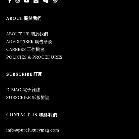
ABOUT 關於我們
ABOUT US 關於我們
ADVERTISER 廣告洽談
CAREERS 工作機會
POLICIES & PROCEDURES
SUBSCRIBE 訂閱
E-MAG 電子雜誌
SUBSCRIBE 紙版雜誌
CONTACT US 聯絡我們
info@pureluxurymag.com