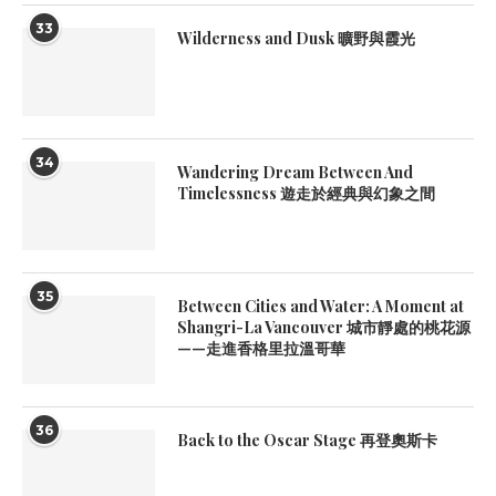
33
Wilderness and Dusk 曠野與霞光
34
Wandering Dream Between And
Timelessness 遊走於經典與幻象之間
35
Between Cities and Water: A Moment at
Shangri-La Vancouver 城市靜處的桃花源
——走進香格里拉溫哥華
36
Back to the Oscar Stage 再登奧斯卡