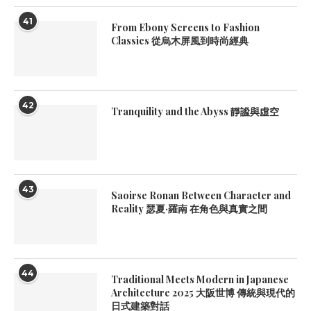
41
From Ebony Screens to Fashion
Classics 從烏木屏風到時尚經典
42
Tranquility and the Abyss 靜謐與虛空
43
Saoirse Ronan Between Character and
Reality 瑟夏·羅南 在角色與真實之間
44
Traditional Meets Modern in Japanese
Architecture 2025 大阪世博 傳統與現代的
日式建築對話