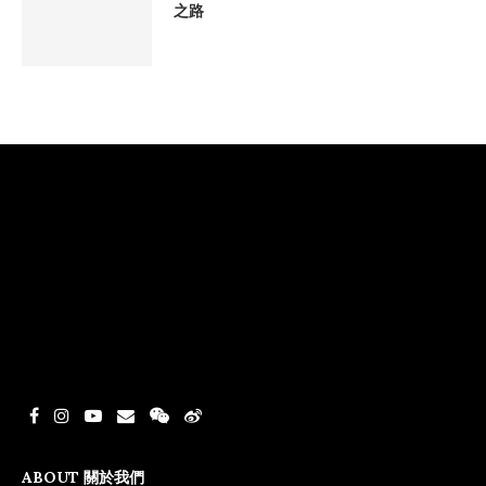
之路
ABOUT 關於我們