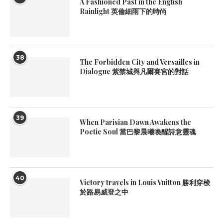
A Fashioned Past in the English
Rainlight 英倫細雨下的時尚
38
The Forbidden City and Versailles in
Dialogue 紫禁城與凡爾賽宮的對話
39
When Parisian Dawn Awakens the
Poetic Soul 當巴黎晨曦喚醒詩意靈魂
40
Victory travels in Louis Vuitton 勝利穿梭
於路易威登之中