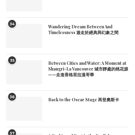
34
Wandering Dream Between And
Timelessness 遊走於經典與幻象之間
35
Between Cities and Water: A Moment at
Shangri-La Vancouver 城市靜處的桃花源
——走進香格里拉溫哥華
36
Back to the Oscar Stage 再登奧斯卡
37