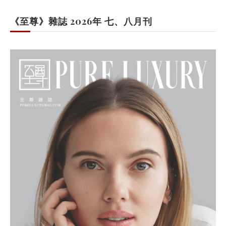
《至尊》雜誌 2026年 七、八月刊