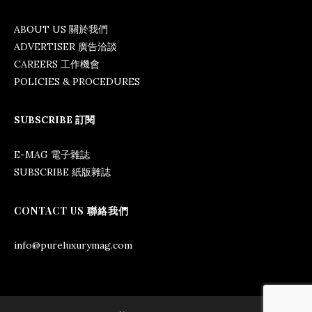
ABOUT US 關於我們
ADVERTISER 廣告洽談
CAREERS 工作機會
POLICIES & PROCEDURES
SUBSCRIBE 訂閱
E-MAG 電子雜誌
SUBSCRIBE 紙版雜誌
CONTACT US 聯絡我們
info@pureluxurymag.com