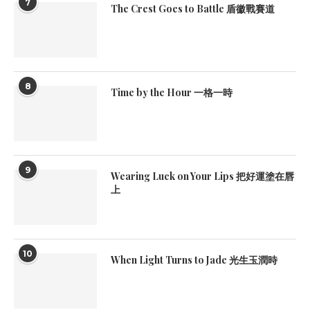
7
The Crest Goes to Battle 盾徽戰賽道
8
Time by the Hour 一格一時
9
Wearing Luck on Your Lips 把好運塗在唇
上
10
When Light Turns to Jade 光生玉潤時