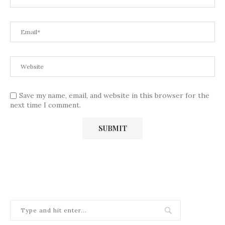
Save my name, email, and website in this browser for the
next time I comment.