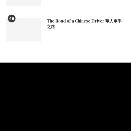
48
The Road of a Chinese Driver 華人車手
之路