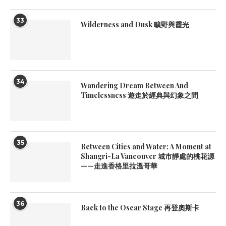
33
Wilderness and Dusk 曠野與霞光
34
Wandering Dream Between And
Timelessness 遊走於經典與幻象之間
35
Between Cities and Water: A Moment at
Shangri-La Vancouver 城市靜處的桃花源
——走進香格里拉溫哥華
36
Back to the Oscar Stage 再登奧斯卡