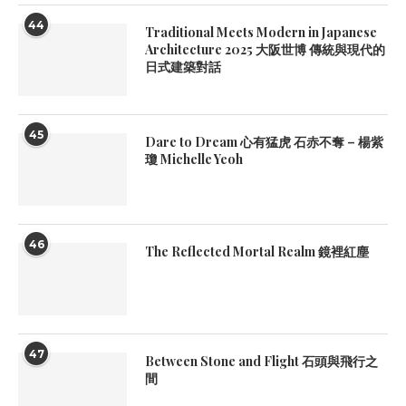
44
Traditional Meets Modern in Japanese
Architecture 2025 大阪世博 傳統與現代的
日式建築對話
45
Dare to Dream 心有猛虎 石赤不奪 – 楊紫
瓊 Michelle Yeoh
46
The Reflected Mortal Realm 鏡裡紅塵
47
Between Stone and Flight 石頭與飛行之
間