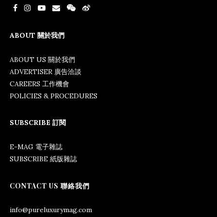
ABOUT 關於我們
ABOUT US 關於我們
ADVERTISER 廣告洽談
CAREERS 工作機會
POLICIES & PROCEDURES
SUBSCRIBE 訂閱
E-MAG 電子雜誌
SUBSCRIBE 紙版雜誌
CONTACT US 聯絡我們
info@pureluxurymag.com