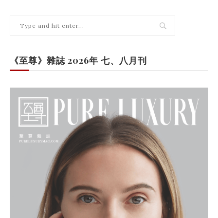
《至尊》雜誌 2026年 七、八月刊