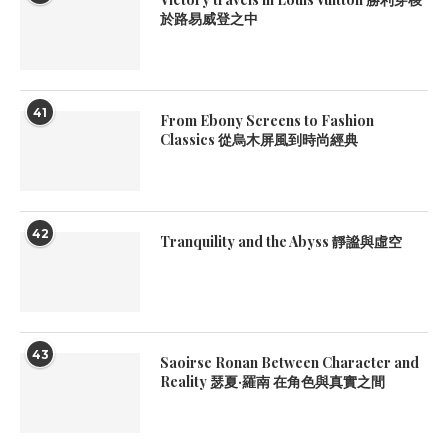
於路易威登之中
41
From Ebony Screens to Fashion
Classics 從烏木屏風到時尚經典
42
Tranquility and the Abyss 靜謐與虛空
43
Saoirse Ronan Between Character and
Reality 瑟夏·羅南 在角色與真實之間