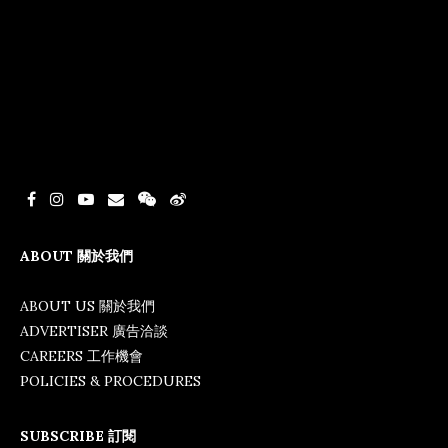
ABOUT 關於我們
ABOUT US 關於我們
ADVERTISER 廣告洽談
CAREERS 工作機會
POLICIES & PROCEDURES
SUBSCRIBE 訂閱