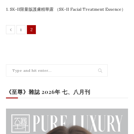
1. SK-II限量版護膚精華露 （SK-II Facial Treatment Essence）
1
2
《至尊》雜誌 2026年 七、八月刊