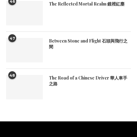
46
The Reflected Mortal Realm 鏡裡紅塵
47
Between Stone and Flight 石頭與飛行之
間
48
The Road of a Chinese Driver 華人車手
之路