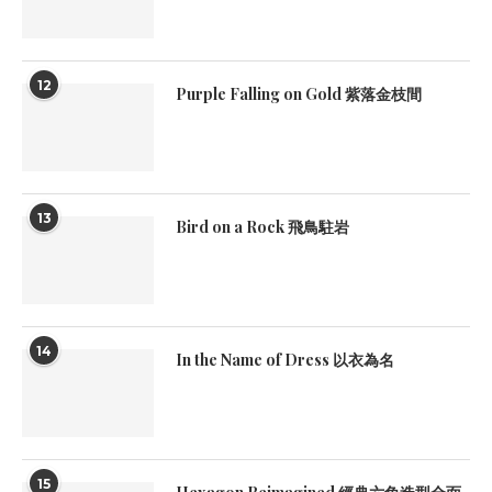
12
Purple Falling on Gold 紫落金枝間
13
Bird on a Rock 飛鳥駐岩
14
In the Name of Dress 以衣為名
15