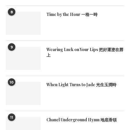
8
Time by the Hour 一格一時
9
Wearing Luck on Your Lips 把好運塗在唇
上
10
When Light Turns to Jade 光生玉潤時
11
Chanel Underground Hymn 地底香頌