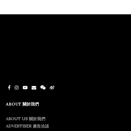
ABOUT 關於我們
ABOUT US 關於我們
ADVERTISER 廣告洽談