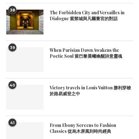
38
The Forbidden City and Versailles in
Dialogue 紫禁城與凡爾賽宮的對話
39
When Parisian Dawn Awakens the
Poetic Soul 當巴黎晨曦喚醒詩意靈魂
40
Victory travels in Louis Vuitton 勝利穿梭
於路易威登之中
41
From Ebony Screens to Fashion
Classics 從烏木屏風到時尚經典