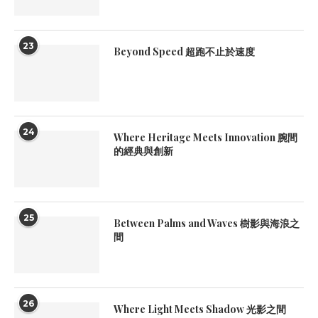
23
Beyond Speed 超跑不止於速度
24
Where Heritage Meets Innovation 腕間
的經典與創新
25
Between Palms and Waves 樹影與海浪之
間
26
Where Light Meets Shadow 光影之間