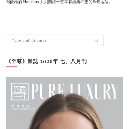
閒優雅的 Nautilus 系列腕錶一直享有經典不墜的輝煌地位。
《至尊》雜誌 2026年 七、八月刊