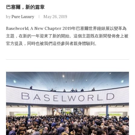
巴塞爾，新的篇章
by
Pure Luxury
May 26, 2019
Baselworld, A New Chapter 2019年巴塞爾世界鐘錶展以變革為
主題，在新的一年迎來了新的開始。這個主題既在新聞發佈會上被
官方提及，同時也被我們這些參與者親身體驗到。