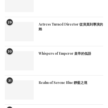
29
Actress Turned Director 從演員到導演的
她
30
Whispers of Emperor 皇帝的低語
31
Realm of Serene Blue 靜藍之境