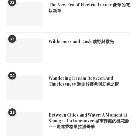
32
The New Era of Electric Luxury 豪華的電
馭新章
33
Wilderness and Dusk 曠野與霞光
34
Wandering Dream Between And
Timelessness 遊走於經典與幻象之間
35
Between Cities and Water: A Moment at
Shangri-La Vancouver 城市靜處的桃花源
——走進香格里拉溫哥華