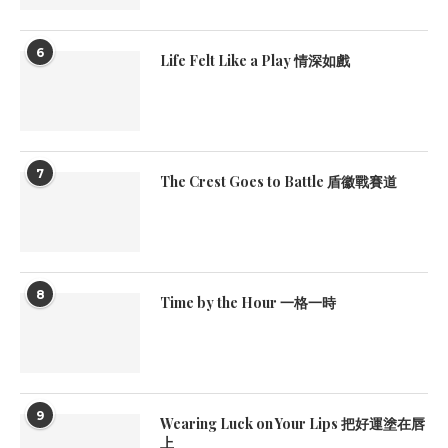
6
Life Felt Like a Play 情深如戲
7
The Crest Goes to Battle 盾徽戰賽道
8
Time by the Hour 一格一時
9
Wearing Luck on Your Lips 把好運塗在唇
上