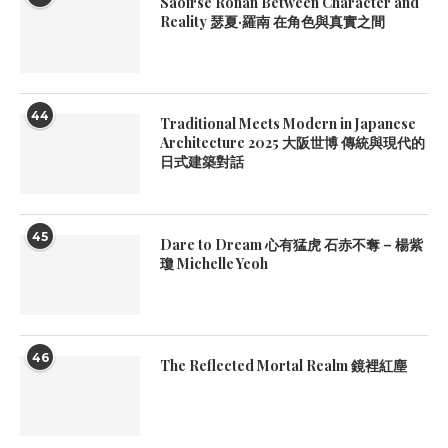
Saoirse Ronan Between Character and
Reality 瑟夏·羅南 在角色與真實之間
44
Traditional Meets Modern in Japanese
Architecture 2025 大阪世博 傳統與現代的
日式建築對話
45
Dare to Dream 心有猛虎 石赤不奪 – 楊紫
瓊 Michelle Yeoh
46
The Reflected Mortal Realm 鏡裡紅塵