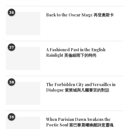
36
Back to the Oscar Stage 再登奧斯卡
37
A Fashioned Past in the English
Rainlight 英倫細雨下的時尚
38
The Forbidden City and Versailles in
Dialogue 紫禁城與凡爾賽宮的對話
39
When Parisian Dawn Awakens the
Poetic Soul 當巴黎晨曦喚醒詩意靈魂