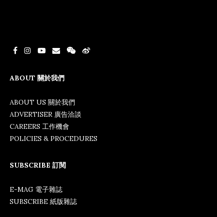
ABOUT 關於我們
ABOUT US 關於我們
ADVERTISER 廣告洽談
CAREERS 工作機會
POLICIES & PROCEDURES
SUBSCRIBE 訂閱
E-MAG 電子雜誌
SUBSCRIBE 紙版雜誌