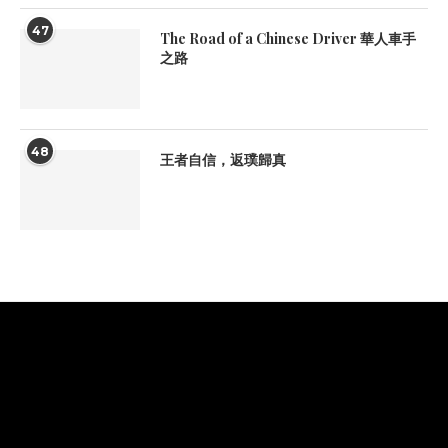
47
The Road of a Chinese Driver 華人車手
之路
48
王者自信，返璞歸真