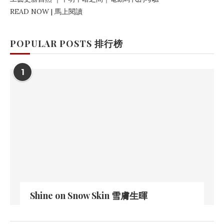
READ NOW | 馬上閱讀
POPULAR POSTS 排行榜
1
Shine on Snow Skin 雪膚生暉