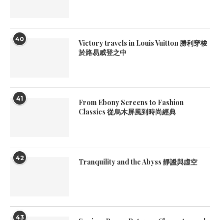
40
Victory travels in Louis Vuitton 勝利穿梭
於路易威登之中
41
From Ebony Screens to Fashion
Classics 從烏木屏風到時尚經典
42
Tranquility and the Abyss 靜謐與虛空
43