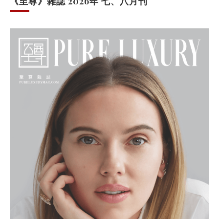
《至尊》雜誌 2026年 七、八月刊