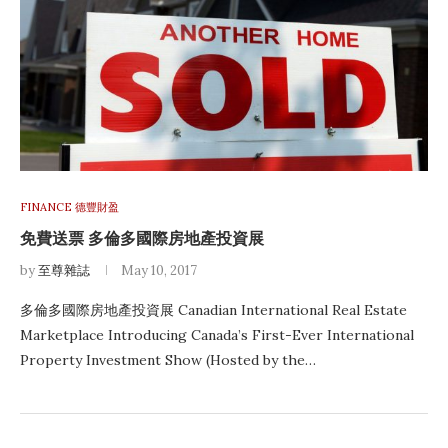
FINANCE 德豐財盈
免費送票 多倫多國際房地產投資展
by
至尊雜誌
May 10, 2017
多倫多國際房地產投資展 Canadian International Real Estate
Marketplace Introducing Canada’s First-Ever International
Property Investment Show (Hosted by the…