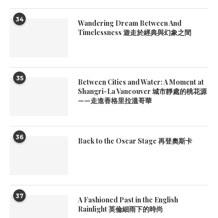
34
Wandering Dream Between And
Timelessness 遊走於經典與幻象之間
35
Between Cities and Water: A Moment at
Shangri-La Vancouver 城市靜處的桃花源
——走進香格里拉溫哥華
36
Back to the Oscar Stage 再登奧斯卡
37
A Fashioned Past in the English
Rainlight 英倫細雨下的時尚