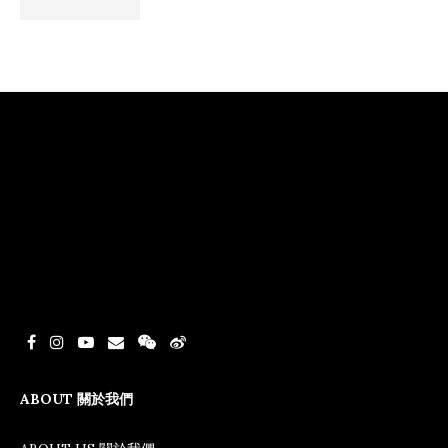
ABOUT 關於我們