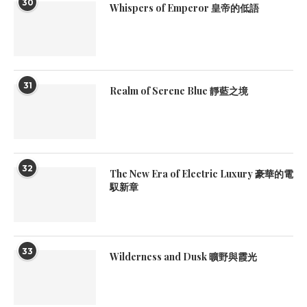
30
Whispers of Emperor 皇帝的低語
31
Realm of Serene Blue 靜藍之境
32
The New Era of Electric Luxury 豪華的電
馭新章
33
Wilderness and Dusk 曠野與霞光