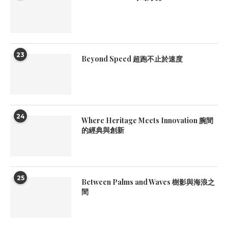
23
Beyond Speed 超跑不止於速度
24
Where Heritage Meets Innovation 腕間
的經典與創新
25
Between Palms and Waves 樹影與海浪之
間