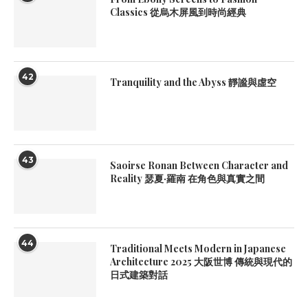
Classics 從烏木屏風到時尚經典
42
Tranquility and the Abyss 靜謐與虛空
43
Saoirse Ronan Between Character and
Reality 瑟夏·羅南 在角色與真實之間
44
Traditional Meets Modern in Japanese
Architecture 2025 大阪世博 傳統與現代的
日式建築對話