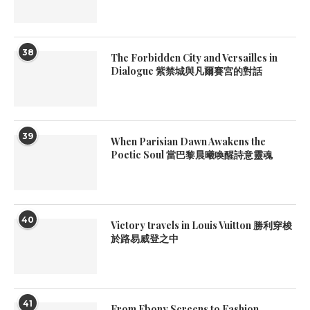
38
The Forbidden City and Versailles in
Dialogue 紫禁城與凡爾賽宮的對話
39
When Parisian Dawn Awakens the
Poetic Soul 當巴黎晨曦喚醒詩意靈魂
40
Victory travels in Louis Vuitton 勝利穿梭
於路易威登之中
41
From Ebony Screens to Fashion