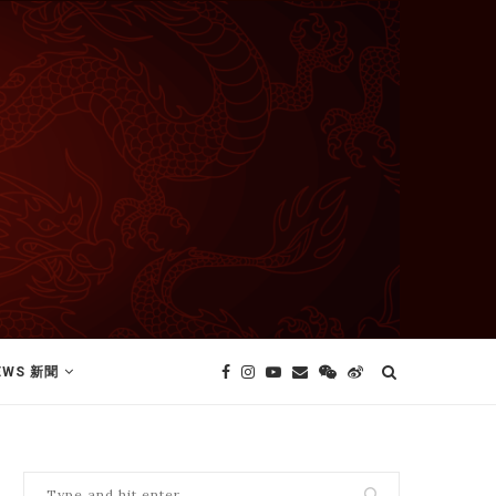
EWS 新聞