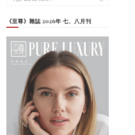
《至尊》雜誌 2026年 七、八月刊