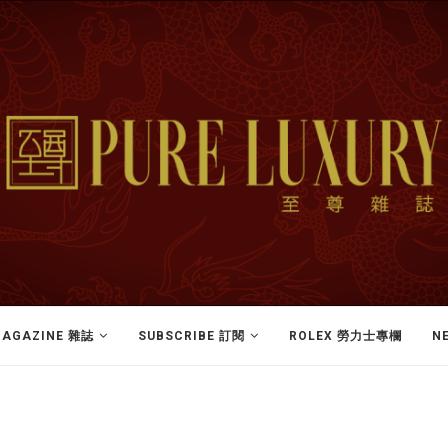
AGAZINE 雜誌
SUBSCRIBE 訂閱
ROLEX 勞力士專欄
N