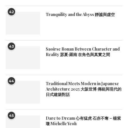
42
Tranquility and the Abyss 靜謐與虛空
43
Saoirse Ronan Between Character and
Reality 瑟夏·羅南 在角色與真實之間
44
Traditional Meets Modern in Japanese
Architecture 2025 大阪世博 傳統與現代的
日式建築對話
45
Dare to Dream 心有猛虎 石赤不奪 – 楊紫
瓊 Michelle Yeoh