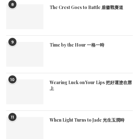
8
The Crest Goes to Battle 盾徽戰賽道
9
Time by the Hour 一格一時
10
Wearing Luck on Your Lips 把好運塗在唇
上
11
When Light Turns to Jade 光生玉潤時