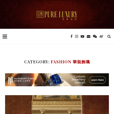
CATEGORY:
FASHION 華裝飾珮