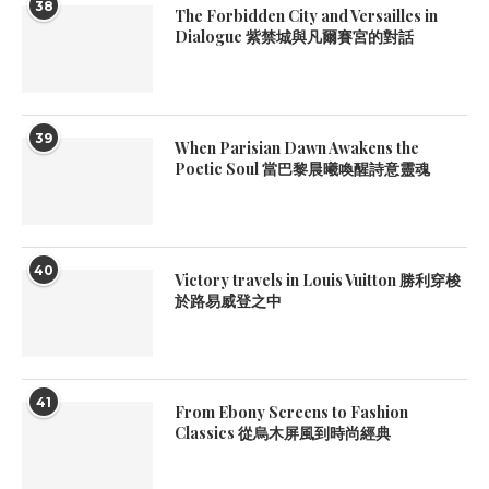
38
The Forbidden City and Versailles in
Dialogue 紫禁城與凡爾賽宮的對話
39
When Parisian Dawn Awakens the
Poetic Soul 當巴黎晨曦喚醒詩意靈魂
40
Victory travels in Louis Vuitton 勝利穿梭
於路易威登之中
41
From Ebony Screens to Fashion
Classics 從烏木屏風到時尚經典