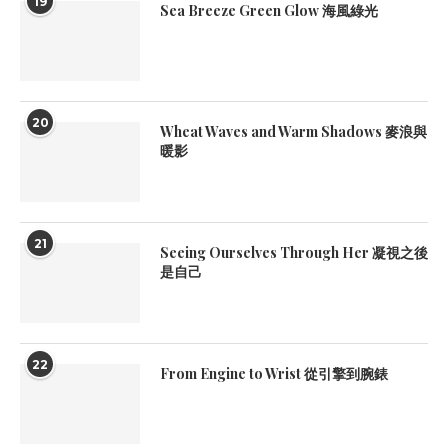
19
Sea Breeze Green Glow 海風綠光
20
Wheat Waves and Warm Shadows 麥浪與
暖影
21
Seeing Ourselves Through Her 凝視之後
是自己
22
From Engine to Wrist 從引擎到腕錶