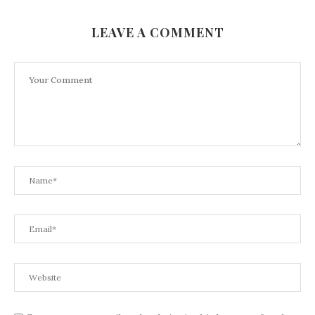
LEAVE A COMMENT