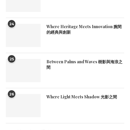
24
Where Heritage Meets Innovation 腕間
的經典與創新
25
Between Palms and Waves 樹影與海浪之
間
26
Where Light Meets Shadow 光影之間