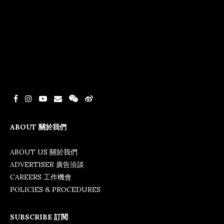
ABOUT 關於我們
ABOUT US 關於我們
ADVERTISER 廣告洽談
CAREERS 工作機會
POLICIES & PROCEDURES
SUBSCRIBE 訂閱