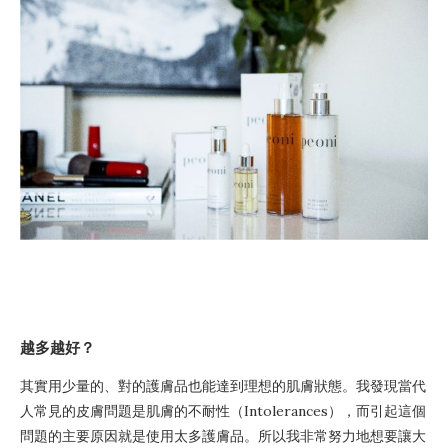
越多越好？
其實用少量的、對的護膚品也能達到理想的肌膚狀態。我發現當代
人常見的皮膚問題是肌膚的不耐性（Intolerances），而引起這個
問題的主要原因就是使用太多護膚品。所以我非常努力地想要讓大