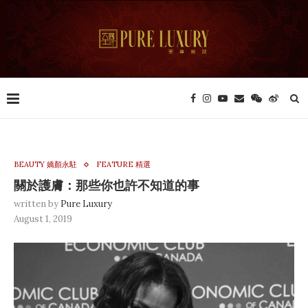
BEAUTY 嬌顏永駐
FEATURE 精選
關於護膚：那些你也許不知道的事
written by
Pure Luxury
August 1, 2019