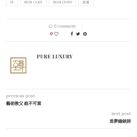
JB
SKIN CARE
SKIN GURU
肌膚
0 comment
0
PURE LUXURY
previous post
藝術教父 銳不可當
next post
造夢鐘錶師