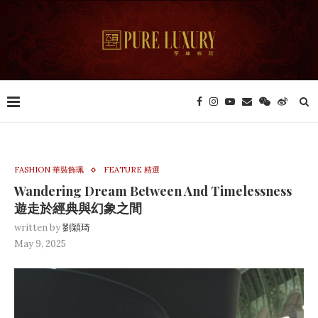
FASHION 華裝飾珮
FEATURE 精選
Wandering Dream Between And Timelessness
遊走於經典與幻象之間
written by
劉穎琦
May 9, 2025