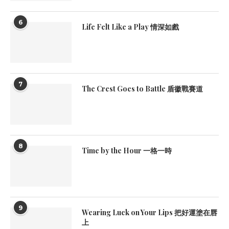
6
Life Felt Like a Play 情深如戲
7
The Crest Goes to Battle 盾徽戰賽道
8
Time by the Hour 一格一時
9
Wearing Luck on Your Lips 把好運塗在唇
上