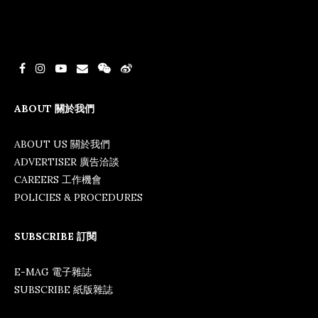
ABOUT 關於我們
ABOUT US 關於我們
ADVERTISER 廣告洽談
CAREERS 工作機會
POLICIES & PROCEDURES
SUBSCRIBE 訂閱
E-MAG 電子雜誌
SUBSCRIBE 紙版雜誌