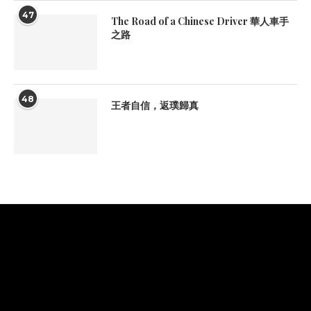
47
The Road of a Chinese Driver 華人車手
之路
48
王者自信，返璞歸真