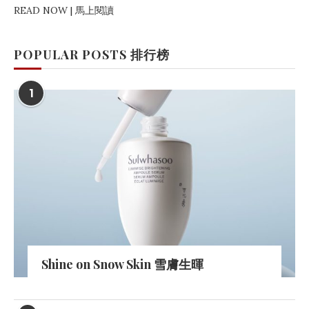
READ NOW | 馬上閱讀
POPULAR POSTS 排行榜
1
Shine on Snow Skin 雪膚生暉