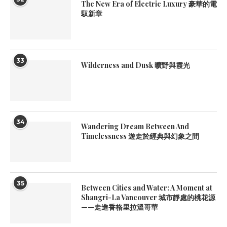
The New Era of Electric Luxury 豪華的電
馭新章
33
Wilderness and Dusk 曠野與霞光
34
Wandering Dream Between And
Timelessness 遊走於經典與幻象之間
35
Between Cities and Water: A Moment at
Shangri-La Vancouver 城市靜處的桃花源
——走進香格里拉溫哥華