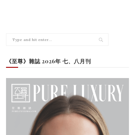
《至尊》雜誌 2026年 七、八月刊