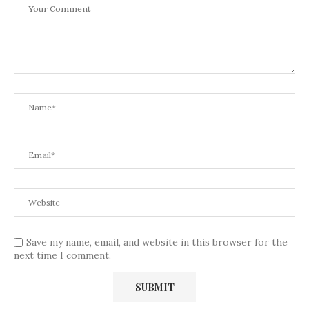
Save my name, email, and website in this browser for the
next time I comment.