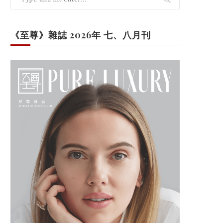
《至尊》雜誌 2026年 七、八月刊