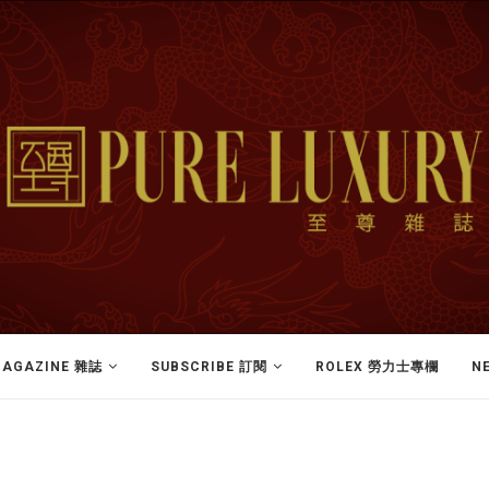
AGAZINE 雜誌
SUBSCRIBE 訂閱
ROLEX 勞力士專欄
N