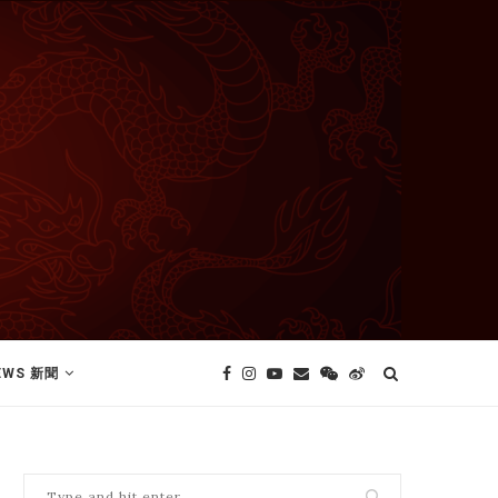
EWS 新聞