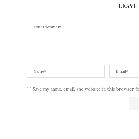
LEAVE
Save my name, email, and website in this browser f