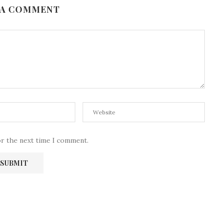
 A COMMENT
or the next time I comment.