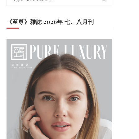
《至尊》雜誌 2026年 七、八月刊