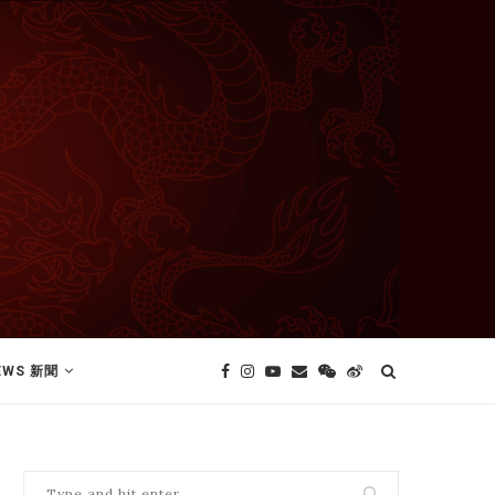
EWS 新聞