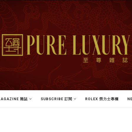
AGAZINE 雜誌
SUBSCRIBE 訂閱
ROLEX 勞力士專欄
N