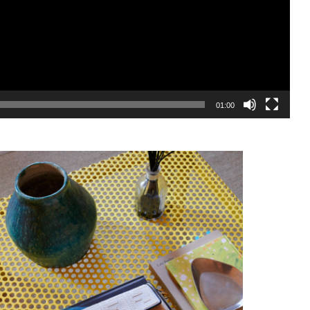
01:00